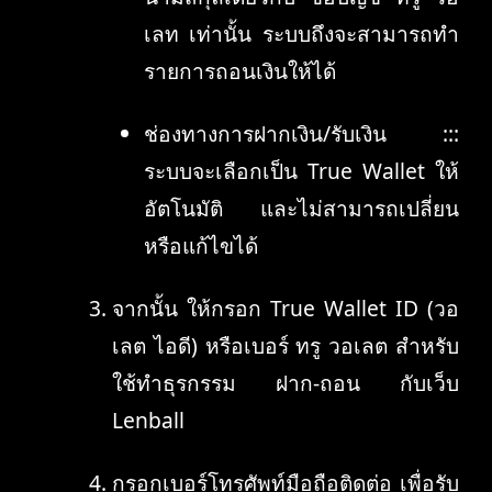
เลท เท่านั้น ระบบถึงจะสามารถทำ
รายการถอนเงินให้ได้
ช่องทางการฝากเงิน/รับเงิน :::
ระบบจะเลือกเป็น True Wallet ให้
อัตโนมัติ และไม่สามารถเปลี่ยน
หรือแก้ไขได้
จากนั้น ให้กรอก True Wallet ID (วอ
เลต ไอดี) หรือเบอร์ ทรู วอเลต สำหรับ
ใช้ทำธุรกรรม ฝาก-ถอน กับเว็บ
Lenball
กรอกเบอร์โทรศัพท์มือถือติดต่อ เพื่อรับ