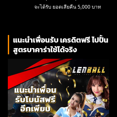
จะได้รับ ยอดเสียคืน 5,000 บาท
แนะนำเพื่อนรับ เครดิตฟรี ไปปั้น
สูตรบาคาร่าใช้ได้จริง