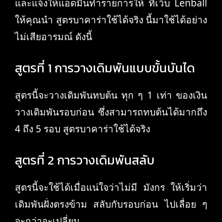
และแจ้งให้แอดมินทำรายการให้ ที่เว็บ Lenball
ให้คุณนำ สูตรบาคาร่าใช้ได้จริง นี้มาใช้ได้อย่าง
ไม่เสียอารมณ์ ดังนี้
สูตรที่ 1 การวางเดิมพันแบบขั้นบันได
สูตรนี้จะวางเดิมพันทบต้น ทุก ๆ 1 เท่า ของเงิน
วางเดิมพันรอบก่อน ซึ่งสามารถทบต้นได้มากถึง
4 ถึง 5 รอบ สูตรบาคาร่าใช้ได้จริง
สูตรที่ 2 การวางเดิมพันสลับ
สูตรนี้จะใช้ได้เมื่อแน่ใจว่าไม่มี มังกร ให้เริ่มว่า
เดิมพันฝั่งตรงข้าม สลับกับรอบก่อน ไปเลื่อย ๆ
จะกว่าจะเปลี่ยน