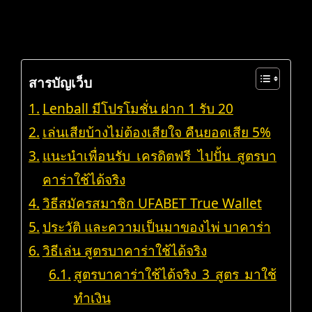
สารบัญเว็บ
Lenball มีโปรโมชั่น ฝาก 1 รับ 20
เล่นเสียบ้างไม่ต้องเสียใจ คืนยอดเสีย 5%
แนะนำเพื่อนรับ เครดิตฟรี ไปปั้น สูตรบา
คาร่าใช้ได้จริง
วิธีสมัครสมาชิก UFABET True Wallet
ประวัติ และความเป็นมาของไพ่ บาคาร่า
วิธีเล่น สูตรบาคาร่าใช้ได้จริง
สูตรบาคาร่าใช้ได้จริง 3 สูตร มาใช้
ทำเงิน