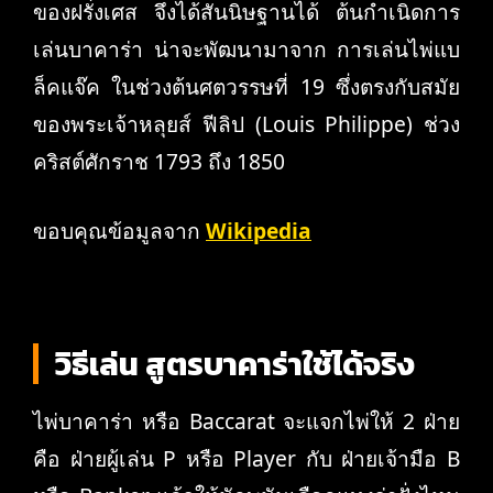
ของฝรั่งเศส จึงได้สันนิษฐานได้ ต้นกำเนิดการ
เล่นบาคาร่า น่าจะพัฒนามาจาก การเล่นไพ่แบ
ล็คแจ๊ค ในช่วงต้นศตวรรษที่ 19 ซึ่งตรงกับสมัย
ของพระเจ้าหลุยส์ ฟีลิป (Louis Philippe)
ช่วง
คริสต์ศักราช 1793 ถึง 1850
ขอบคุณข้อมูลจาก
Wikipedia
วิธีเล่น สูตรบาคาร่าใช้ได้จริง
ไพ่บาคาร่า หรือ Baccarat จะแจกไพ่ให้ 2 ฝ่าย
คือ ฝ่ายผู้เล่น P หรือ Player กับ ฝ่ายเจ้ามือ B