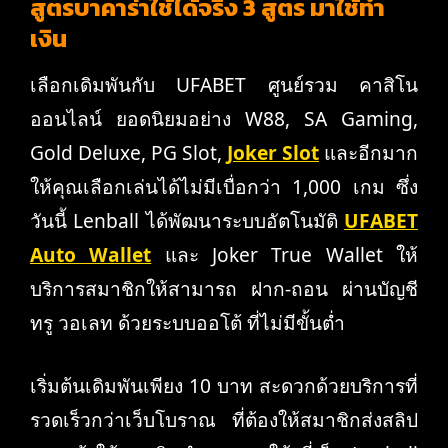
สูตรบาคาร่าใช้ได้จริง 3 สูตร มาใช้ทำ
เงิน
เลือกเดิมพันกับ UFABET ศูนย์รวม คาสิโน
ออนไลน์ ยอดนิยมอย่าง W88, SA Gaming,
Gold Deluxe, PG Slot,
Joker Slot
และอีกมาก
ให้คุณเลือกเล่นได้ไม่มีเบื่อกว่า 1,000 เกม ซึ่ง
วันนี้ Lenball ได้พัฒนาระบบอัตโนมัติ
UFABET
Auto Wallet
และ Joker True Wallet ให้
บริการสมาชิกให้สามารถ ฝาก-ถอน ผ่านบัญชี
ทรู วอเลท ด้วยระบบออโต้ ที่ไม่มีขั้นต่ำ
เริ่มต้นเดิมพันเพียง 10 บาท สะดวกด้วยบริการที่
รวดเร็วกว่าเว็บโบราณ ที่ต้องให้สมาชิกส่งสลิป