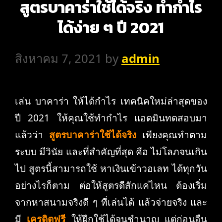
สูตรบาคาร่าใช้ได้จริง ทำกำไร
ได้ง่าย ๆ ปี 2021
สิงหาคม 7, 2021
by
admin
เล่น บาคาร่า ให้ได้กำไร เทคนิคใหม่ล่าสุดของ
ปี 2021 ให้คุณใช้ทำกำไร แอดมินทดสอบมา
แล้วว่า
สูตรบาคาร่าใช้ได้จริง
เพียงคุณทำตาม
ระบบ มีวินัย และที่สำคัญที่สุด คือ ไม่โลภจนเกิน
ไป สูตรนี้สามารถใช้ หาเงินเข้าวอเลท ได้ทุกวัน
อย่างไรก็ตาม ต่อให้สูตรดีสักแค่ไหน ต้องเริ่ม
จากหาสนามจริงดี ๆ ที่เล่นได้ แล้วจ่ายจริง และ
มี
เครดิตฟรี
ให้ฝึกใช้ได้จนชำนาญ แต่ก่อนอืน