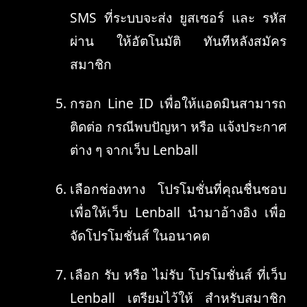
SMS ที่ระบบจะส่ง ยูสเซอร์ และ รหัส
ผ่าน ให้อัตโนมัติ ทันทีหลังสมัคร
สมาชิก
กรอก Line ID เพื่อให้แอดมินสามารถ
ติดต่อ กรณีพบปัญหา หรือ แจ้งประกาศ
ต่าง ๆ จากเว็บ Lenball
เลือกช่องทาง โปรโมชั่นที่คุณชื่นชอบ
เพื่อให้เว็บ Lenball นำมาอ้างอิง เพื่อ
จัดโปรโมชั่นส์ ในอนาคต
เลือก รับ หรือ ไม่รับ โปรโมชั่นส์ ที่เว็บ
Lenball เตรียมไว้ให้ สำหรับสมาชิก