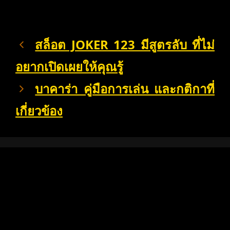
สล็อต JOKER 123 มีสูตรลับ ที่ไม่
อยากเปิดเผยให้คุณรู้
บาคาร่า คู่มือการเล่น และกติกาที่
เกี่ยวข้อง