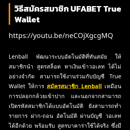
วิธีสมัครสมาชิก UFABET True
Wallet
https://youtu.be/neCOjXgcgMQ
Lenball พัฒนาระบบอัตโนมัติที่ทันสมัย ให้
สมาชิกนำ สูตรสล็อต หาเงินเข้าวอเลท ได้ไม่
อย่างจำกัด สามารถใช้งานร่วมกับบัญชี True
Wallet ให้การ
สมัครสมาชิก Lenball
เหมือน
การปลอกกล้วยเข้าปาก และนอกจากสามารถ
เปิดรหัสสมาชิกได้แบบอัตโนมัติ ยังสามารถทำ
รายการ ฝาก-ถอน อัตโนมัติ ผ่านบัญชี วอเลท
ได้อีกด้วย พร้อมรับ สูตรบาคาร่าใช้ได้จริง ซึ่งมี