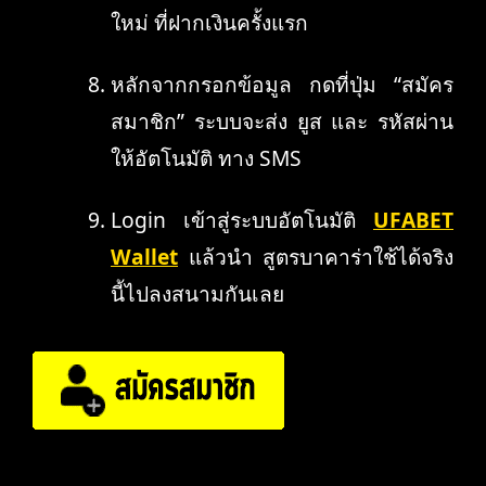
ใหม่ ที่ฝากเงินครั้งแรก
หลักจากกรอกข้อมูล กดที่ปุ่ม “สมัคร
สมาชิก” ระบบจะส่ง ยูส และ รหัสผ่าน
ให้อัตโนมัติ ทาง SMS
Login เข้าสู่ระบบอัตโนมัติ
UFABET
Wallet
แล้วนำ สูตรบาคาร่าใช้ได้จริง
นี้ไปลงสนามกันเลย