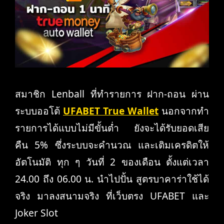
สมาชิก Lenball ที่ทำรายการ ฝาก-ถอน ผ่าน
ระบบออโต้
UFABET True Wallet
นอกจากทำ
รายการได้แบบไม่มีขั้นต่ำ ยังจะได้รับยอดเสีย
คืน 5% ซึ่งระบบจะคำนวณ และเติมเครดิตให้
อัตโนมัติ ทุก ๆ วันที่ 2 ของเดือน ตั้งแต่เวลา
24.00 ถึง 06.00 น. นำไปปั้น สูตรบาคาร่าใช้ได้
จริง มาลงสนามจริง ที่เว็บตรง UFABET และ
Joker Slot