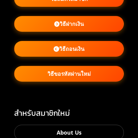
วิธีฝากเงิน
วิธีถอนเงิน
วิธีขอรหัสผ่านใหม่
สำหรับสมาชิกใหม่
About Us