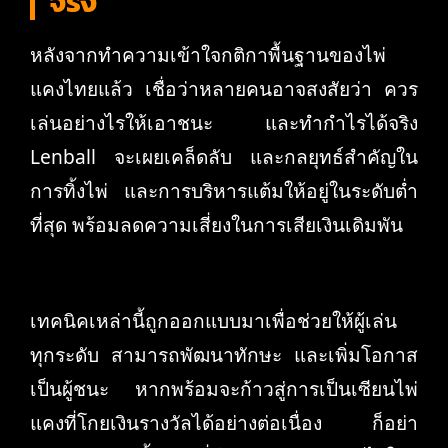
จริง
หลังจากทำความเข้าใจกติกาพื้นฐานของไพ่
แคงไทยแล้ว เชื่อว่าหลายคนอาจสงสัยว่า ควร
เล่นอย่างไรให้เอาชนะ และทำกำไรได้จริง
Lenball จะเผยเคล็ดลับ และกลยุทธ์สำคัญใน
การทิ้งไพ่ และการบริหารแต้มให้อยู่ในระดับต่ำ
ที่สุด พร้อมลดความเสี่ยงในการเสียเงินเดิมพัน
เทคนิคเหล่านี้ถูกออกแบบมาเพื่อช่วยให้ผู้เล่น
ทุกระดับ สามารถพัฒนาทักษะ และเพิ่มโอกาส
เป็นผู้ชนะ หากพร้อมจะก้าวสู่การเป็นเซียนไพ่
แคงที่โกยเงินรางวัลได้อย่างต่อเนื่อง ก็อย่า