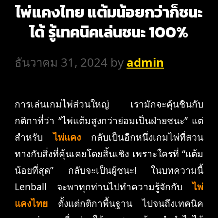
ไพ่แคงไทย แต้มน้อยกว่าก็ชนะ
ได้ รู้เทคนิคเล่นชนะ 100%
ธันวาคม 31, 2024
by
admin
การเล่นเกมไพ่ส่วนใหญ่ เรามักจะคุ้นชินกับ
กติกาที่ว่า “ไพ่แต้มสูงกว่าย่อมเป็นฝ่ายชนะ” แต่
สำหรับ
ไพ่แคง
กลับเป็นอีกหนึ่งเกมไพ่ที่สวน
ทางกับสิ่งที่คุ้นเคยโดยสิ้นเชิง เพราะใครที่ “แต้ม
น้อยที่สุด” กลับจะเป็นผู้ชนะ! ในบทความนี้
Lenball จะพาทุกท่านไปทำความรู้จักกับ
ไพ่
แคงไทย
ตั้งแต่กติกาพื้นฐาน ไปจนถึงเทคนิค