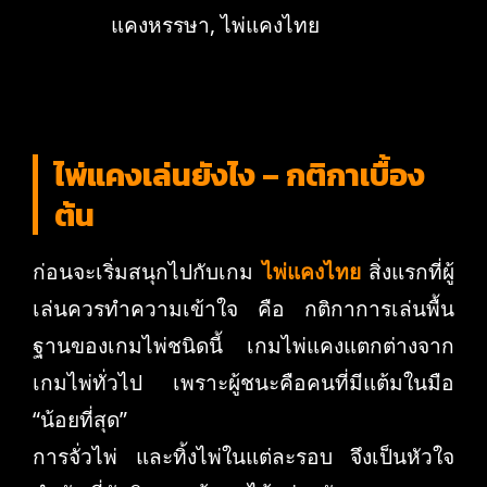
แคงหรรษา, ไพ่แคงไทย
ไพ่แคงเล่นยังไง – กติกาเบื้อง
ต้น
ก่อนจะเริ่มสนุกไปกับเกม
ไพ่แคงไทย
สิ่งแรกที่ผู้
เล่นควรทำความเข้าใจ คือ กติกาการเล่นพื้น
ฐานของเกมไพ่ชนิดนี้ เกมไพ่แคงแตกต่างจาก
เกมไพ่ทั่วไป เพราะผู้ชนะคือคนที่มีแต้มในมือ
“น้อยที่สุด”
การจั่วไพ่ และทิ้งไพ่ในแต่ละรอบ จึงเป็นหัวใจ