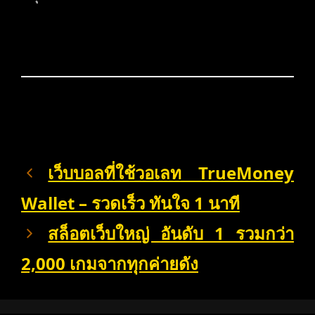
เว็บบอลที่ใช้วอเลท TrueMoney
Wallet – รวดเร็ว ทันใจ 1 นาที
สล็อตเว็บใหญ่ อันดับ 1 รวมกว่า
2,000 เกมจากทุกค่ายดัง