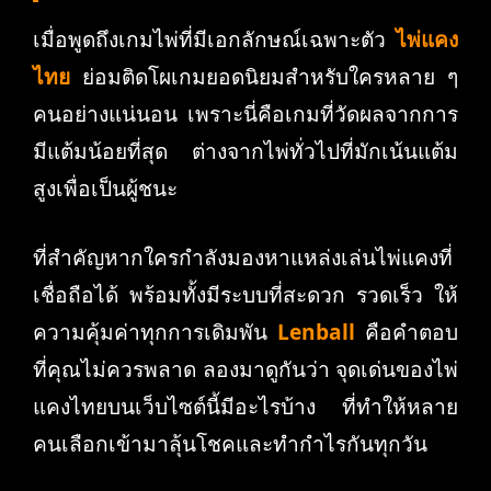
เมื่อพูดถึงเกมไพ่ที่มีเอกลักษณ์เฉพาะตัว
ไพ่แคง
ไทย
ย่อมติดโผเกมยอดนิยมสำหรับใครหลาย ๆ
คนอย่างแน่นอน เพราะนี่คือเกมที่วัดผลจากการ
มีแต้มน้อยที่สุด ต่างจากไพ่ทั่วไปที่มักเน้นแต้ม
สูงเพื่อเป็นผู้ชนะ
ที่สำคัญหากใครกำลังมองหาแหล่งเล่นไพ่แคงที่
เชื่อถือได้ พร้อมทั้งมีระบบที่สะดวก รวดเร็ว ให้
ความคุ้มค่าทุกการเดิมพัน
Lenball
คือคำตอบ
ที่คุณไม่ควรพลาด ลองมาดูกันว่า จุดเด่นของไพ่
แคงไทยบนเว็บไซต์นี้มีอะไรบ้าง ที่ทำให้หลาย
คนเลือกเข้ามาลุ้นโชคและทำกำไรกันทุกวัน