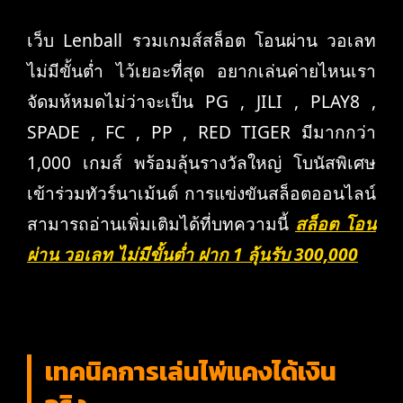
เว็บ Lenball รวมเกมส์สล็อต โอนผ่าน วอเลท
ไม่มีขั้นต่ำ ไว้เยอะที่สุด อยากเล่นค่ายไหนเรา
จัดมห้หมดไม่ว่าจะเป็น PG , JILI , PLAY8 ,
SPADE , FC , PP , RED TIGER มีมากกว่า
1,000 เกมส์ พร้อมลุ้นรางวัลใหญ่ โบนัสพิเศษ
เข้าร่วมทัวร์นาเม้นต์ การแข่งขันสล็อตออนไลน์
สามารถอ่านเพิ่มเติมได้ที่บทความนี้
สล็อต โอน
ผ่าน วอเลท ไม่มีขั้นต่ำ ฝาก 1 ลุ้นรับ 300,000
เทคนิคการเล่นไพ่แคงได้เงิน