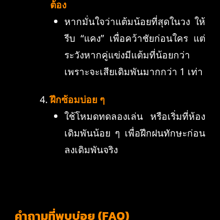
ต้อง
หากมั่นใจว่าแต้มน้อยที่สุดในวง ให้
รีบ “แคง” เพื่อคว้าชัยก่อนใคร แต่
ระวังหากคู่แข่งมีแต้มที่น้อยกว่า
เพราะจะเสียเดิมพันมากกว่า 1 เท่า
ฝึกซ้อมบ่อย ๆ
ใช้โหมดทดลองเล่น หรือเริ่มที่ห้อง
เดิมพันน้อย ๆ เพื่อฝึกฝนทักษะก่อน
ลงเดิมพันจริง
คำถามที่พบบ่อย (FAQ)