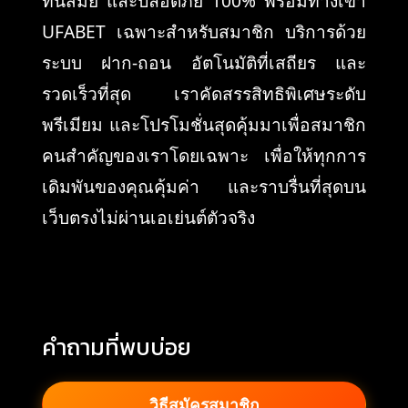
ทันสมัย และปลอดภัย 100% พร้อมทางเข้า
UFABET เฉพาะสำหรับสมาชิก บริการด้วย
ระบบ ฝาก-ถอน อัตโนมัติที่เสถียร และ
รวดเร็วที่สุด เราคัดสรรสิทธิพิเศษระดับ
พรีเมียม และโปรโมชั่นสุดคุ้มมาเพื่อสมาชิก
คนสำคัญของเราโดยเฉพาะ เพื่อให้ทุกการ
เดิมพันของคุณคุ้มค่า และราบรื่นที่สุดบน
เว็บตรงไม่ผ่านเอเย่นต์ตัวจริง
คำถามที่พบบ่อย
วิธีสมัครสมาชิก