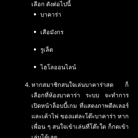
เลือก ดังต่อไปนี้
บาคาร่า
เสือมังกร
รูเล็ต
ไฮโลออนไลน์
หากสมาชิกสนใจเล่นบาคาร่าสด ก็
เลือกที่ห้องบาคาร่า ระบบ จะทำการ
เปิดหน้าล็อบบี้เกม ที่แสดงภาพดีลเลอร์
และเค้าไพ่ ของแต่ละโต๊ะบาคาร่า หาก
เพื่อน ๆ สนใจเข้าเล่นที่โต๊ะใด ก็กดเข้า
เล่นได้เลย