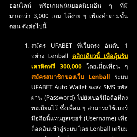
ออนไลน์ หรือเกมพนันยอดนิยมอื่น ๆ ที่มี
มากกว่า 3,000 เกม ได้ง่าย ๆ เพียงทำตามขั้น
ตอน ดังต่อไปนี้
สมัคร UFABET ที่เว็บตรง อันดับ 1
อย่าง Lenball
คลิกเดียวนี้ เพื่อลุ้นรับ
เครดิตฟรี 300,000
โดยเมื่อเพื่อน ๆ
สมัครสมาชิกของเว็บ Lenball
ระบบ
UFABET Auto Wallet จะส่ง SMS รหัส
ผ่าน (Password) ไปยังเบอร์มือถือที่ลง
ทะเบียนไว้ ซึ่งเพื่อน ๆ สามารถใช้เบอร์
มือถือนี้แทนยูสเซอร์ (Username) เพื่อ
ล็อคอินเข้าสู่ระบบ โดย Lenball เตรียม