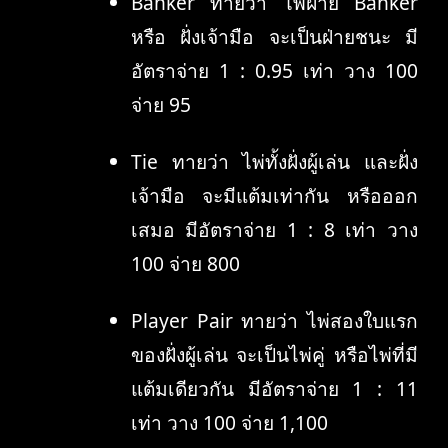
Banker ทายว่า ไพ่ฝ่าย Banker
หรือ ฝั่งเจ้ามือ จะเป็นฝ่ายชนะ มี
อัตราจ่าย 1 : 0.95 เท่า วาง 100
จ่าย 95
Tie ทายว่า ไพ่ทั้งฝั่งผู้เล่น และฝั่ง
เจ้ามือ จะมีแต้มเท่ากัน หรือออก
เสมอ มีอัตราจ่าย 1 : 8 เท่า วาง
100 จ่าย 800
Player Pair ทายว่า ไพ่สองใบแรก
ของฝั่งผู้เล่น จะเป็นไพ่คู่ หรือไพ่ที่มี
แต้มเดียวกัน มีอัตราจ่าย 1 : 11
เท่า วาง 100 จ่าย 1,100