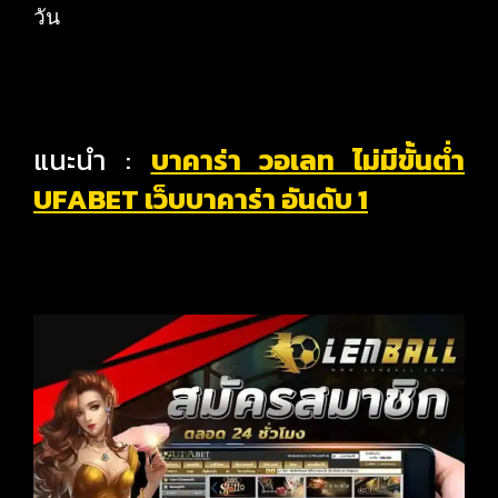
วัน
แนะนำ :
บาคาร่า วอเลท ไม่มีขั้นต่ำ
UFABET เว็บบาคาร่า อันดับ 1