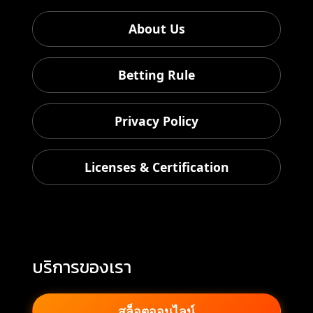
About Us
Betting Rule
Privacy Policy
Licenses & Certification
บริการของเรา
สล็อตออนไลน์