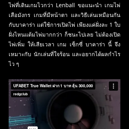
ไพ่ที่เดินเกมไวกว่า Lenball ขอแนะนำ เกมไพ่
เสือมังกร เกมที่มีหน้าตา และวิธีเล่นเหมือนกัน
กับบาคาร่า แต่ใช้การเปิดไพ่ เพียงแค่ฝั่งละ 1 ใบ
ฝั่งไหนแต้มไพ่มากกว่า ก็ชนะไปเลย ไม่ต้องเปิด
ไพ่เพิ่ม ให้เสียเวลา เกม เซ็กซี่ บาคาร่า นี้ จึง
เหมาะกับ นักเล่นที่ใจร้อน และอยากได้ผลกำไร
ไว ๆ