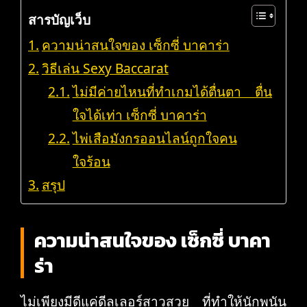
สารบัญเว็บ
ความน่าสนใจของ เซ็กซี่ บาคาร่า
วิธีเล่น Sexy Baccarat
ไม่มีค่ายไหนที่ทำเกมได้ตื่นตา ตื่น
ใจได้เท่า เซ็กซี่ บาคาร่า
ไพ่เสือมังกรออนไลน์ถูกใจคน
ใจร้อน
สรุป
ความน่าสนใจของ เซ็กซี่ บาคา
ร่า
ไม่เพียงมีดีแค่ดีลเลอร์สาวสวย ที่ทำให้นักพนัน