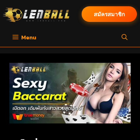
Skip
สมัครสมาชิก
to
content
Menu