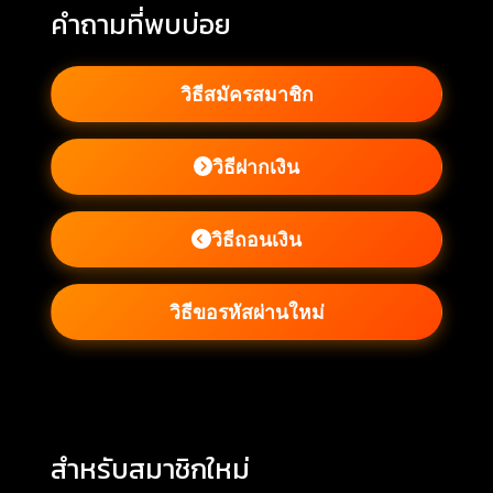
คำถามที่พบบ่อย
วิธีสมัครสมาชิก
วิธีฝากเงิน
วิธีถอนเงิน
วิธีขอรหัสผ่านใหม่
สำหรับสมาชิกใหม่