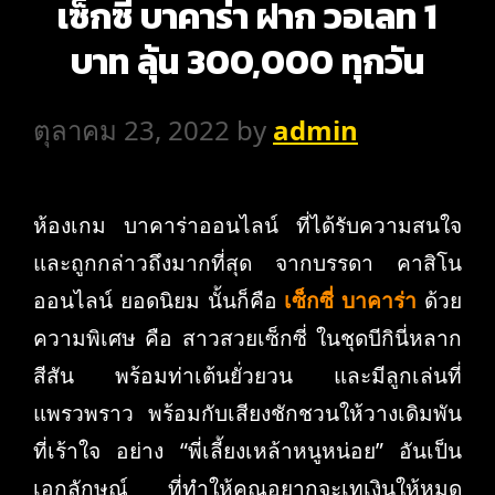
เซ็กซี่ บาคาร่า ฝาก วอเลท 1
บาท ลุ้น 300,000 ทุกวัน
ตุลาคม 23, 2022
by
admin
ห้องเกม บาคาร่าออนไลน์ ที่ได้รับความสนใจ
และถูกกล่าวถึงมากที่สุด จากบรรดา คาสิโน
ออนไลน์ ยอดนิยม นั้นก็คือ
เซ็กซี่ บาคาร่า
ด้วย
ความพิเศษ คือ สาวสวยเซ็กซี่ ในชุดบีกินี่หลาก
สีสัน พร้อมท่าเต้นยั่วยวน และมีลูกเล่นที่
แพรวพราว พร้อมกับเสียงชักชวนให้วางเดิมพัน
ที่เร้าใจ อย่าง “พี่เลี้ยงเหล้าหนูหน่อย” อันเป็น
เอกลักษณ์ ที่ทำให้คุณอยากจะเทเงินให้หมด