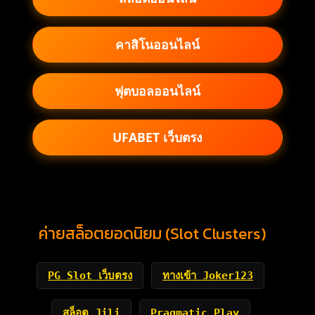
คาสิโนออนไลน์
ฟุตบอลออนไลน์
UFABET เว็บตรง
ค่ายสล็อตยอดนิยม (Slot Clusters)
PG Slot เว็บตรง
ทางเข้า Joker123
สล็อต Jili
Pragmatic Play