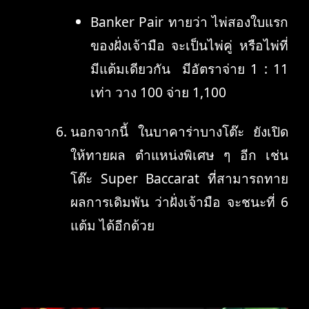
Banker Pair ทายว่า ไพ่สองใบแรก
ของฝั่งเจ้ามือ จะเป็นไพ่คู่ หรือไพ่ที่
มีแต้มเดียวกัน มีอัตราจ่าย 1 : 11
เท่า วาง 100 จ่าย 1,100
นอกจากนี้ ในบาคาร่าบางโต๊ะ ยังเปิด
ให้ทายผล ตำแหน่งพิเศษ ๆ อีก เช่น
โต๊ะ Super Baccarat ที่สามารถทาย
ผลการเดิมพัน ว่าฝั่งเจ้ามือ จะชนะที่ 6
แต้ม ได้อีกด้วย