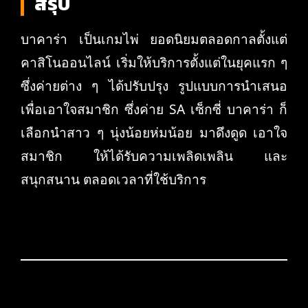
สรุป
บาคาร่า เป็นเกมไพ่ ยอดนิยมตลอดกาลตั้งแต่
คาสิโนออนไลน์ เริ่มให้บริการตั้งแต่ในยุคแรก ๆ
ซึ่งค่ายต่าง ๆ ได้ปรับปรุง รูปแบบการนำเสนอ
เพื่อเอาใจสมาชิก ซึ่งค่าย SA เซ็กซี่ บาคาร่า ก็
เลือกนำสาว ๆ นุ่งน้อยห่มน้อย มาดึงดูด เอาใจ
สมาชิก ให้ได้รับความเพลิดเพลิน และ
สนุกสนาน ตลอดเวลาที่ใช้บริการ