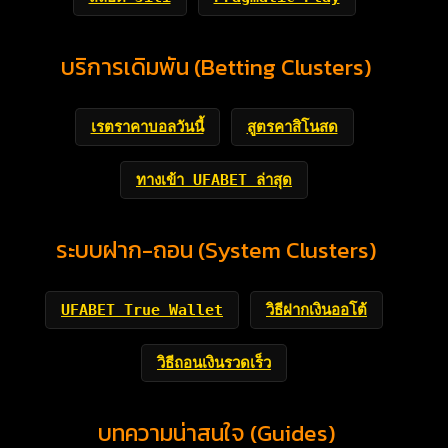
บริการเดิมพัน (Betting Clusters)
เรตราคาบอลวันนี้
สูตรคาสิโนสด
ทางเข้า UFABET ล่าสุด
ระบบฝาก-ถอน (System Clusters)
UFABET True Wallet
วิธีฝากเงินออโต้
วิธีถอนเงินรวดเร็ว
บทความน่าสนใจ (Guides)