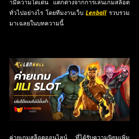
ามีความโดเด่น แตกต่างจากการเล่นเกมสล็อต
ทั่วไปอย่างไร โดยทีมงานเว็บ
Lenball
รวบรวม
มาเฉลยในบทความนี้
ค่ายเกมสล็อตออนไลน์ ที่ได้รับความนิยมเพิ่ม