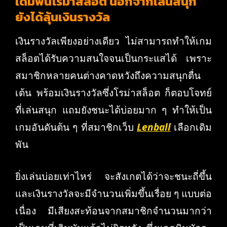
เดิมพันโรม่าสล็อต นอกจากเล่นสนุก
ยังได้ลุ้นเงินรางวัล
เงินรางวัลเพียงอย่างเดียว ไม่สามารถทำให้เกม
สล็อตได้รับความสนใจจนเป็นกระแสได้ เพราะ
สมาชิกหลายคนต่างคาดหวังถึงความสนุกตื่น
เต้น พร้อมเงินรางวัลซึ่งโรม่าสล็อต ก็ตอบโจทย์
ที่เล่นสนุก แถมยังชนะได้บ่อยมาก ๆ ทำให้เป็น
เกมอันดันต้น ๆ ที่สมาชิกเว็บ
Lenball
เลือกเดิม
พัน
ยิ่งเล่นบ่อยเท่าไหร่ จะสังเกตได้ว่าจะชนะถี่ขึ้น
และเงินรางวัลจะมีจำนวนเพิ่มขึ้นเรื่อย ๆ แบบต่อ
เนื่อง มีเสียงสะท้อนจากสมาชิกจำนวนมากว่า