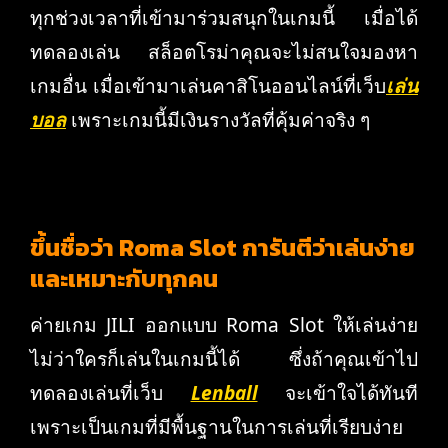
ทุกช่วงเวลาที่เข้ามาร่วมสนุกในเกมนี้ เมื่อได้
ทดลองเล่น สล็อตโรม่าคุณจะไม่สนใจมองหา
เกมอื่น เมื่อเข้ามาเล่นคาสิโนออนไลน์ที่เว็บ
เล่น
บอล
เพราะเกมนี้มีเงินรางวัลที่คุ้มค่าจริง ๆ
ขึ้นชื่อว่า Roma Slot การันตีว่าเล่นง่าย
และเหมาะกับทุกคน
ค่ายเกม JILI ออกแบบ Roma Slot ให้เล่นง่าย
ไม่ว่าใครก็เล่นในเกมนี้ได้ ซึ่งถ้าคุณเข้าไป
ทดลองเล่นที่เว็บ
Lenball
จะเข้าใจได้ทันที
เพราะเป็นเกมที่มีพื้นฐานในการเล่นที่เรียบง่าย