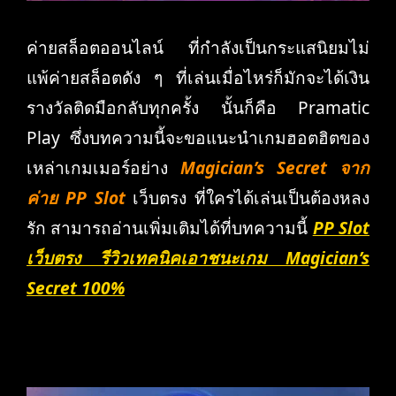
ค่ายสล็อตออนไลน์ ที่กำลังเป็นกระแสนิยมไม่
แพ้ค่ายสล็อตดัง ๆ ที่เล่นเมื่อไหร่ก็มักจะได้เงิน
รางวัลติดมือกลับทุกครั้ง นั้นก็คือ Pramatic
Play ซึ่งบทความนี้จะขอแนะนำเกมฮอตฮิตของ
เหล่าเกมเมอร์อย่าง
Magician’s Secret จาก
ค่าย PP Slot
เว็บตรง ที่ใครได้เล่นเป็นต้องหลง
รัก สามารถอ่านเพิ่มเติมได้ที่บทความนี้
PP Slot
เว็บตรง รีวิวเทคนิคเอาชนะเกม Magician’s
Secret 100%