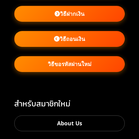
วิธีฝากเงิน
วิธีถอนเงิน
วิธีขอรหัสผ่านใหม่
สำหรับสมาชิกใหม่
About Us