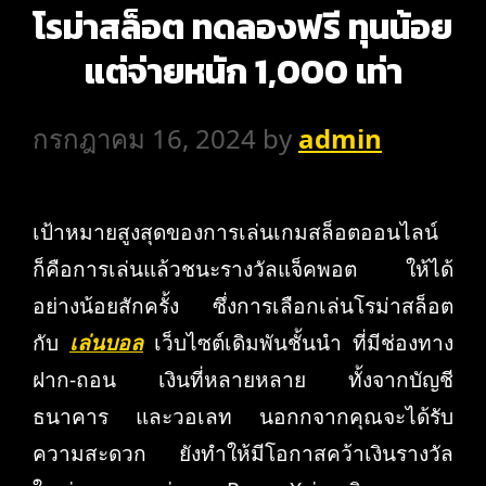
โรม่าสล็อต ทดลองฟรี ทุนน้อย
แต่จ่ายหนัก 1,000 เท่า
กรกฎาคม 16, 2024
by
admin
เป้าหมายสูงสุดของการเล่นเกมสล็อตออนไลน์
ก็คือการเล่นแล้วชนะรางวัลแจ็คพอต ให้ได้
อย่างน้อยสักครั้ง ซึ่งการเลือกเล่นโรม่าสล็อต
กับ
เล่นบอล
เว็บไซต์เดิมพันชั้นนำ ที่มีช่องทาง
ฝาก-ถอน เงินที่หลายหลาย ทั้งจากบัญชี
ธนาคาร และวอเลท นอกกจากคุณจะได้รับ
ความสะดวก ยังทำให้มีโอกาสคว้าเงินรางวัล