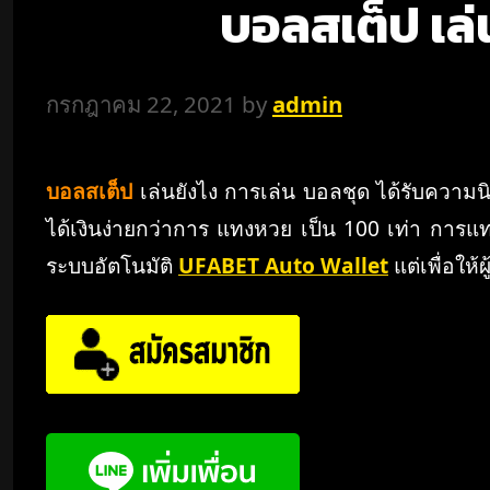
บอลสเต็ป เล่
กรกฎาคม 22, 2021
by
admin
บอลสเต็ป
เล่นยังไง การเล่น บอลชุด ได้รับความน
ได้เงินง่ายกว่าการ แทงหวย เป็น 100 เท่า การแทง
ระบบอัตโนมัติ
UFABET Auto Wallet
แต่เพื่อให้