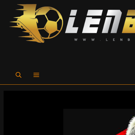
Skip
to
content