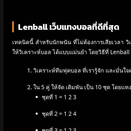
Lenball เว็บแทงบอลที่ดีที่สุด
เทคนิคนี้ สำหรับนักพนัน ที่ไม่ต้องการเสียเวล
ให้วิเคราะห์บอล ได้แบบแม่นยำ โดยวิธีที่ Lenball 
วิเคราะห์ทีมฟุตบอล ที่เรารู้จัก และมั่นใจผ
ใน 5 คู่ ให้จัด เดิมพัน เป็น 10 ชุด โดยแทง 
ชุดที่ 1 = 1 2 3
ชุดที่ 2 = 1 2 4
ชุดที่ 3 = 1 2 3