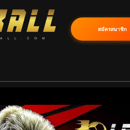
สมัครสมาชิก