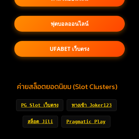
ฟุตบอลออนไลน์
UFABET เว็บตรง
ค่ายสล็อตยอดนิยม (Slot Clusters)
PG Slot เว็บตรง
ทางเข้า Joker123
สล็อต Jili
Pragmatic Play