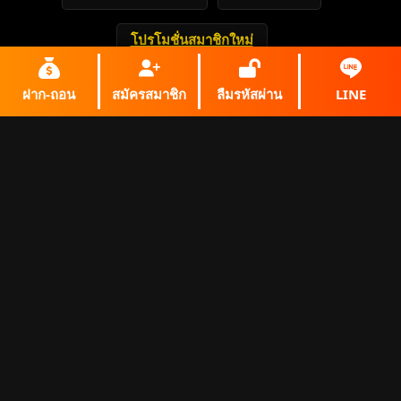
โปรโมชั่นสมาชิกใหม่
ฝาก-ถอน
สมัครสมาชิก
ลืมรหัสผ่าน
LINE