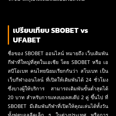
เปรียบเทียบ SBOBET vs
UFABET
ชื่อของ SBOBET ออนไลน์ หมายถึง เว็บเดิมพัน
กีฬาที่ใหญ่ที่สุดในเอเชีย โดย SBOBET หรือ เอ
สบีโอเบท คนไทยนิยมเรียกกันว่า สโบเบท เป็น
เว็บกีฬาออนไลน์ ที่เปิดให้เดิมพันได้ 24 ชั่วโมง
ซึ่งบางผู้ให้บริการ สามารถเดิมพันขั้นต่ำสุดได้
20 บาท สำหรับการแทงบอลสเต๊ป 2 คู่ ขึ้นไป ที่
SBOBET มีเดิมพันกีฬาที่เปิดให้คุณเล่นได้ทั้งวัน
ทั้งฟุตบอลลีคเล็ก ๆ ในต่างประเทศ หรือการ