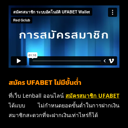
สมัคร UFABET ไม่มีขั้นต่ำ
ที่เว็บ Lenball ออนไลน์
สมัครสมาชิก UFABET
ได้แบบ ไม่กำหนดยอดขั้นต่ำในการฝากเงิน
สมาชิกสะดวกที่จะฝากเงินเท่าไหร่ก็ได้