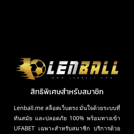
สิทธิพิเศษสำหรับสมาชิก
Lenball.me สล็อตเว็บตรง มั่นใจด้วยระบบที่
ทันสมัย และปลอดภัย 100% พร้อมทางเข้า
UFABET เฉพาะสำหรับสมาชิก บริการด้วย