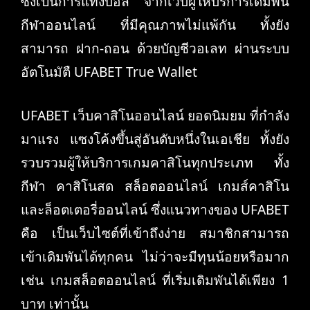
ซึ่งเป็นการแทงบอล จากเว็บผู้ให้บริการเดิมพัน
กีฬาออนไลน์ ที่มีคุณภาพไม่แพ้กัน ทั้งยัง
สามารถ ฝาก-ถอน ด้วยบัญชีวอเลท ผ่านระบบ
อัตโนมัตื UFABET True Wallet
UFABET เว็บคาสิโนออนไลน์ ยอดนิมยม ที่กำลัง
มาแรง แซงโค้งขึ้นสู่อันดับหนึ่งในเอเชีย ทั้งยัง
รวบรวมผู้ให้บริการเกมคาสิโนทุกประเภท ทั้ง
กีฬา คาสิโนสด สล็อตออนไลน์ เกมส์คาสิโน
และล็อตเตอรี่ออนไลน์ ซึ่งแนวทางของ UFABET
คือ เป็นเว็บไซต์ที่เข้าถึงง่าย สมาชิกสามารถ
เข้าเดิมพันได้ทุกคน ไม่ว่าจะมีทุนน้อยหรือมาก
เช่น เกมสล็อตออนไลน์ ที่เริ่มเดิมพันได้เพียง 1
บาท เท่านั้น