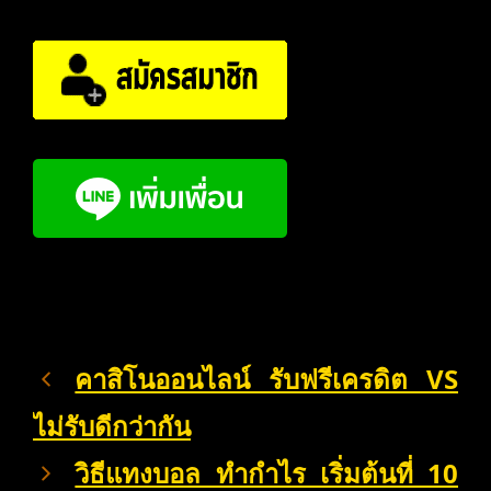
คาสิโนออนไลน์ รับฟรีเครดิต VS
ไม่รับดีกว่ากัน
วิธีแทงบอล ทำกำไร เริ่มต้นที่ 10