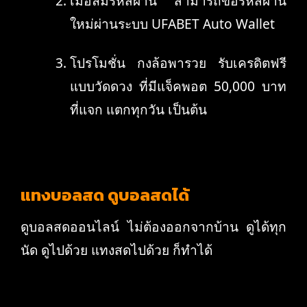
เมื่อลืมรหัสผ่าน สามารถขอรหัสผ่าน
ใหม่ผ่านระบบ UFABET Auto Wallet
โปรโมชั่น กงล้อพารวย รับเครดิตฟรี
แบบวัดดวง ที่มีแจ็คพอต 50,000 บาท
ที่แจก แตกทุกวัน เป็นต้น
แทงบอลสด ดูบอลสดได้
ดูบอลสดออนไลน์ ไม่ต้องออกจากบ้าน ดูได้ทุก
นัด ดูไปด้วย แทงสดไปด้วย ก็ทำได้