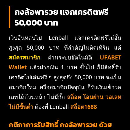
กงล้อพารวย แจกเครดิตฟรี
50,000 บาท
เว็บอื่นหลบไป Lenball แจกเครดิตฟรีไม่อั้น
สูงสุด 50,000 บาท ที่สำคัญไม่ติดเทิร์น แค่
สมัครสมาชิก
ผ่านระบบอัตโนมัติ
UFABET
Wallet
แล้วฝากเงิน 1 บาท ขึ้นไป ก็มีสิทธิ์รับ
เครดิตไปเล่นฟรี ๆ สูงสุดถึง 50,000 บาท จะเป็น
สมาชิกใหม่ หรือสมาชิกปัจจุบัน ก็รับเงินเข้าวอ
เลทได้ถ้วนหน้า ไม่มีกั๊ก
สล็อต โอนผ่าน วอเลท
ไม่มีขั้นต่ำ
ต้องที่ Lenball
สล็อต1688
กติกาการรับสิทธิ์ กงล้อพารวย ด้วย