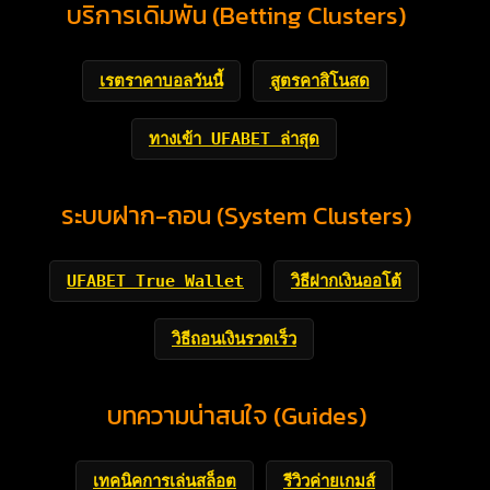
บริการเดิมพัน (Betting Clusters)
เรตราคาบอลวันนี้
สูตรคาสิโนสด
ทางเข้า UFABET ล่าสุด
ระบบฝาก-ถอน (System Clusters)
UFABET True Wallet
วิธีฝากเงินออโต้
วิธีถอนเงินรวดเร็ว
บทความน่าสนใจ (Guides)
เทคนิคการเล่นสล็อต
รีวิวค่ายเกมส์