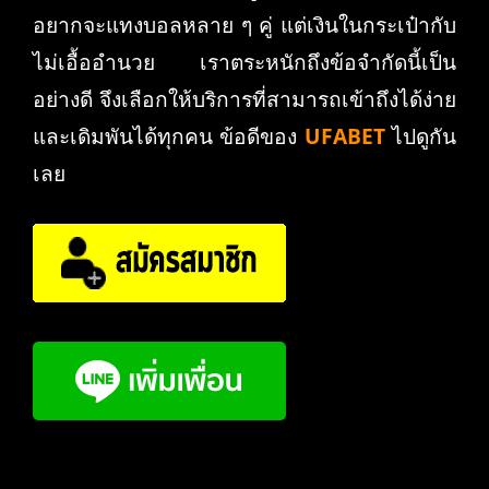
อยากจะแทงบอลหลาย ๆ คู่ แต่เงินในกระเป๋ากับ
ไม่เอื้ออำนวย เราตระหนักถึงข้อจำกัดนี้เป็น
อย่างดี จึงเลือกให้บริการที่สามารถเข้าถึงได้ง่าย
และเดิมพันได้ทุกคน ข้อดีของ
UFABET
ไปดูกัน
เลย