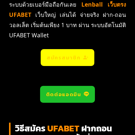
ระบบด้วยเบอร์มือถือกันเลย
Lenball
เว็บตรง
UFABET
เว็บใหญ่ เล่นได้ จ่ายจริง ฝาก-ถอน
วอลเล็ต เริ่มต้นเพียง 1 บาท ผ่าน ระบบอัตโนมัติ
UFABET Wallet
สมัครสมาชิก
ติดต่อแอดมิน
วิธีสมัคร
UFABET
ฝากถอน