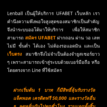
Lenball เป็นผู้ให้บริการ UFABET เว็บหลัก เรา
คำนึงความพึงพอใจสูงสุดของสมาชิกเป็นสำคัญ
จึงนำระบบออโต้มาให้บริการ เพื่อให้สมาชิก
สามารถ
สมัคร UFABET
ฝากถอน ผ่าน วอ เลท
ไม่มี ขั้นต่ำ ได้เอง ไม่ต้องรอแอดมิน และเป็น
เว็บตรง
สมาชิกจึงไม่จำเป็นต้องจำยูสเซอร์ยาว
ๆ เพราะสามารถเข้าสู่ระบบด้วยเบอร์มือถือ หรือ
โดยตรงจาก Line ที่ใช้สมัคร
ฝากเริ่มต้น 1 บาท ก็มีสิทธิ์ลุ้นรับรางวัล
แจ็คพอต เครดิตฟรี 50,000 และรางวัลอื่น
ๆ ลดหลั่นกันไปทุกชั่วโมง รวมแจกทั้งสิ้น