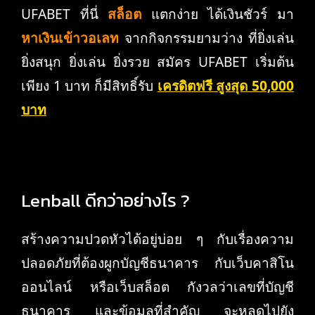
UFABET ที่นี่
สล็อต
แตกง่าย ได้เงินชัวร์ มา
หาเงินเข้าวอเลท
จากกิจกรรมยามว่าง ที่ยิ่งเล่น
ยิ่งสนุก ยิ่งเล่น ยิ่งรวย สมัคร UFABET เริ่มต้น
เพียง 1 บาท ก็มีสิทธิ์รับ
เครดิตฟรี สูงสุด 50,000
บาท
Lenball ดีกว่าอย่างไร ?
สร้างความปวดหัวได้อยู่บ่อย ๆ กับเรื่องความ
ปลอดภัยที่ต้องผูกบัญชีธนาคาร กับเว็บคาสิโน
ออนไลน์ หรือเว็บสล็อต กังวลว่าเลขที่บัญชี
ธนาคาร และข้อมูลที่สำคัญ จะหลุดไปยัง