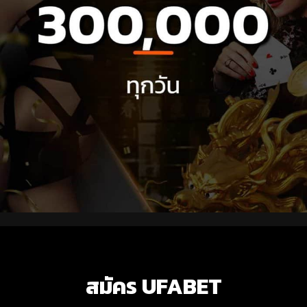
สมัคร UFABET