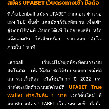
สมัคร UFABET เว็บตรงทางเข้า มือถือ
ที่เว็บ Lenball สมัคร UFABET ฝากถอน ผ่าน วอ
เลท ไม่มี ขั้นต่ำ แค่สมัครก็รับรหัสผ่าน เพื่อเข้า
สู่ระบบได้ทันที เว็บออโต้แท้ ไม่ต้องส่งสลิป หรือ
แจ้งแอดมิน ให้เสียเหนื่อย ฝาก-ถอน ฉับไว
ภายใน 1 นาที
Lenball เว็บแม่ไม่หยุดที่จะพัฒนาระบบ
อัตโนมัติ เพื่อให้สมาชิกได้รับประสบการณ์ที่ดี
และรวดเร็วที่สุด เมื่อใช้บริการ ปี 2022 เรา
กำลังจะเปิดตัวระบบอัตโนมัติ
UFABET True
Wallet ฝากเริ่มต้น 1 บาท
เวอร์ชั่นใหม่ ที่
สมาชิก สมัคร UFABET เว็บตรงทางเข้า มือถือ