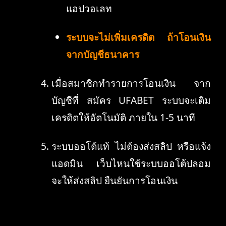
แอปวอเลท
ระบบจะไม่เพิ่มเครดิต ถ้าโอนเงิน
จากบัญชีธนาคาร
เมื่อสมาชิกทำรายการโอนเงิน จาก
บัญชีที่ สมัคร UFABET ระบบจะเติม
เครดิตให้อัตโนมัติ ภายใน 1-5 นาที
ระบบออโต้แท้ ไม่ต้องส่งสลิป หรือแจ้ง
แอดมิน เว็บไหนใช้ระบบออโต้ปลอม
จะให้ส่งสลิป ยืนยันการโอนเงิน