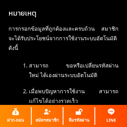
หมายเหตุ
การกรอกข้อมูลที่ถูกต้องและครบถ้วน สมาชิก
จะได้รับประโยชน์จากการใช้งานระบบอัตโนมัติ
ดังนี้
สามารถ ขอหรือเปลี่ยนรหัสผ่าน
ใหม่ ได้เองผ่านระบบอัตโนมัติ
เมื่อพบปัญหาการใช้งาน สามารถ
แก้ไขได้อย่างรวดเร็ว
ได้รับสิทธิ์หมุนกงล้อพารวย และเครดิต
ฝาก-ถอน
สมัครสมาชิก
ลืมรหัสผ่าน
LINE
ฟรีอื่น ๆ