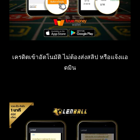
เครดิตเข้าอัตโนมัติ ไม่ต้องส่งสลิป หรือแจ้งแอ
ดมิน