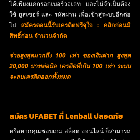
ได้เพียงแค่กรอกเบอร์วอเลท และไม่จำเป็นต้อง
ใช้ ยูสเซอร์ และ รหัสผ่าน เพื่อเข้าสู่ระบบอีกต่อ
ไป
สมัครตอนนี้รับเครดิตฟรีจุใจ : คลิกก่อนมี
สิทธิ์ก่อน จำนวนจำกัด
จ่ายสูงสุดมากถึง 100 เท่า ของเงินฝาก สูงสุด
20,000 บาทต่อบิล เครดิตที่เกิน 100 เท่า ระบบ
จะลบเครดิตออกทั้งหมด
สมัคร UFABET ที่ Lenball ปลอดภัย
หรือหากคุณชอบเกม สล็อต ออนไลน์ ก็สามารถ