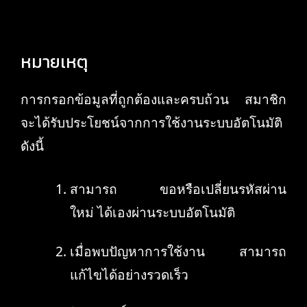
หมายเหตุ
การกรอกข้อมูลที่ถูกต้องและครบถ้วน สมาชิก
จะได้รับประโยชน์จากการใช้งานระบบอัตโนมัติ
ดังนี้
สามารถ ขอหรือเปลี่ยนรหัสผ่าน
ใหม่ ได้เองผ่านระบบอัตโนมัติ
เมื่อพบปัญหาการใช้งาน สามารถ
แก้ไขได้อย่างรวดเร็ว