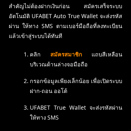
สำคัญไม่ต้องฝากเงินก่อน สมัครเสร็จระบบ
อัตโนมัติ UFABET Auto True Wallet จะส่งรหัส
ผ่าน ให้ทาง SMS ตามเบอร์มือถือที่ลงทะเบียน
แล้วเข้าสู่ระบบได้ทันที
คลิก
สมัครสมาชิก
แถบสีเหลือน
บริเวณด้านล่างจอมือถือ
กรอกข้อมูลเพียงเล็กน้อย เพื่อเปิดระบบ
ฝาก-ถอน ออโต้
UFABET True Wallet จะส่งรหัสผ่าน
ให้ทาง SMS