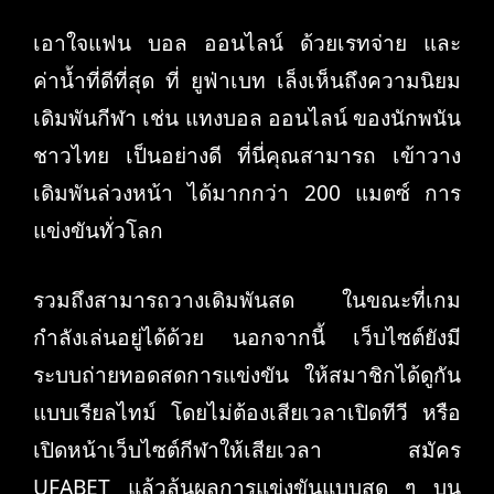
เอาใจแฟน บอล ออนไลน์ ด้วยเรทจ่าย และ
ค่าน้ำที่ดีที่สุด ที่ ยูฟ่าเบท เล็งเห็นถึงความนิยม
เดิมพันกีฬา เช่น แทงบอล ออนไลน์ ของนักพนัน
ชาวไทย เป็นอย่างดี ที่นี่คุณสามารถ เข้าวาง
เดิมพันล่วงหน้า ได้มากกว่า 200 แมตซ์ การ
แข่งขันทั่วโลก
รวมถึงสามารถวางเดิมพันสด ในขณะที่เกม
กำลังเล่นอยู่ได้ด้วย นอกจากนี้ เว็บไซต์ยังมี
ระบบถ่ายทอดสดการแข่งขัน ให้สมาชิกได้ดูกัน
แบบเรียลไทม์ โดยไม่ต้องเสียเวลาเปิดทีวี หรือ
เปิดหน้าเว็บไซต์กีฬาให้เสียเวลา สมัคร
UFABET แล้วลุ้นผลการแข่งขันแบบสด ๆ บน