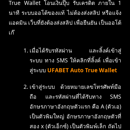
True Wallet โอนเงินปุ๊บ รับเครดิต ภายใน 1
นาที ระบบออโต้ของแท้ ไม่ต้องส่งสลิป หรือแจ้ง
แอดมิน เว็บที่ยังต้องส่งสลิป เพื่อยืนยัน เป็นออโต้
เก๊
เมื่อได้รับรหัสผ่าน และลิ้งค์เข้าสู่
ระบบ ทาง SMS ให้คลิกที่ลิ้งค์ เพื่อเข้า
สู่ระบบ
UFABET Auto True Wallet
เข้าสู่ระบบ ด้วยหมายเลขโทรศัพท์มือ
ถือ และรหัสผ่านที่ได้รับทาง SMS
อักษรภาษาอังกฤษตัวแรก คือ A (ตัวเอ)
เป็นตัวพิมใหญ่ อักษรภาษาอังกฤษตัวที่
สอง x (ตัวเอ็กซ์) เป็นตัวพิมพ์เล็ก ถัดไป